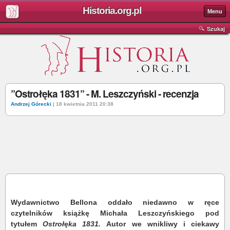
Historia.org.pl
Menu
Szukaj
’’Ostrołęka 1831’’ - M. Leszczyński - recenzja
Andrzej Górecki
| 18 kwietnia 2011 20:38
Wydawnictwo Bellona oddało niedawno w ręce
czytelników książkę Michała Leszczyńskiego pod
tytułem
Ostrołęka 1831.
Autor we wnikliwy i ciekawy