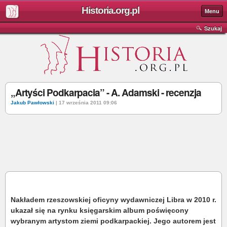
Historia.org.pl
Menu
Szukaj
„Artyści Podkarpacia” - A. Adamski - recenzja
Jakub Pawłowski
| 17 września 2011 09:06
Nakładem rzeszowskiej oficyny wydawniczej Libra w 2010 r.
ukazał się na rynku księgarskim album poświęcony
wybranym artystom ziemi podkarpackiej. Jego autorem jest