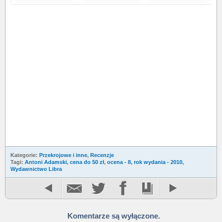
Kategorie:
Przekrojowe i inne
,
Recenzje
Tagi:
Antoni Adamski
,
cena do 50 zł
,
ocena - 8
,
rok wydania - 2010
,
Wydawnictwo Libra
Komentarze są wyłączone.