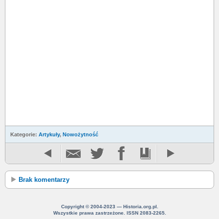
Kategorie:
Artykuły
,
Nowożytność
Brak komentarzy
Copyright © 2004-2023 — Historia.org.pl.
Wszystkie prawa zastrzeżone. ISSN 2083-2265.