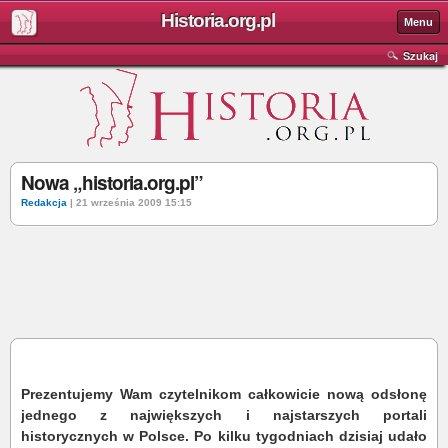
Historia.org.pl
Menu
Szukaj
Nowa „historia.org.pl”
Redakcja
| 21 września 2009 15:15
Prezentujemy Wam czytelnikom całkowicie nową odsłonę
jednego z największych i najstarszych portali
historycznych w Polsce. Po kilku tygodniach dzisiaj udało