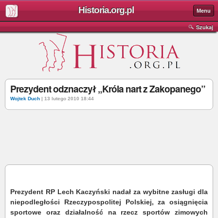
Historia.org.pl
Menu
Szukaj
Prezydent odznaczył „Króla nart z Zakopanego”
Wojtek Duch
| 13 lutego 2010 18:44
Prezydent RP Lech Kaczyński nadał za wybitne zasługi dla
niepodległości Rzeczypospolitej Polskiej, za osiągnięcia
sportowe oraz działalność na rzecz sportów zimowych