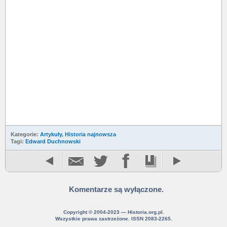
Kategorie:
Artykuły
,
Historia najnowsza
Tagi:
Edward Duchnowski
Komentarze są wyłączone.
Copyright © 2004-2023 — Historia.org.pl.
Wszystkie prawa zastrzeżone. ISSN 2083-2265.