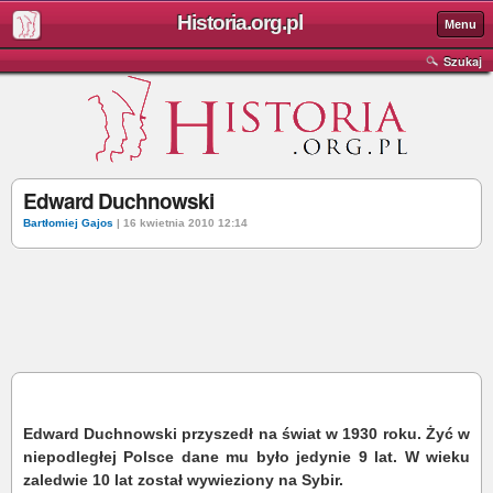
Historia.org.pl
Menu
Szukaj
Edward Duchnowski
Bartłomiej Gajos
| 16 kwietnia 2010 12:14
Edward Duchnowski przyszedł na świat w 1930 roku. Żyć w
niepodległej Polsce dane mu było jedynie 9 lat. W wieku
zaledwie 10 lat został wywieziony na Sybir.