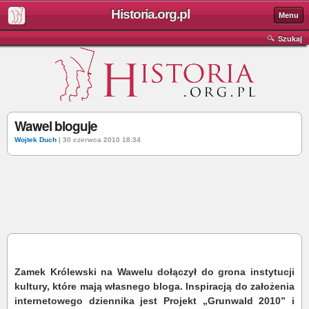
Historia.org.pl
Menu
Szukaj
Wawel bloguje
Wojtek Duch
| 30 czerwca 2010 18:34
Zamek Królewski na Wawelu dołączył do grona instytucji
kultury, które mają własnego bloga. Inspiracją do założenia
internetowego dziennika jest Projekt „Grunwald 2010” i