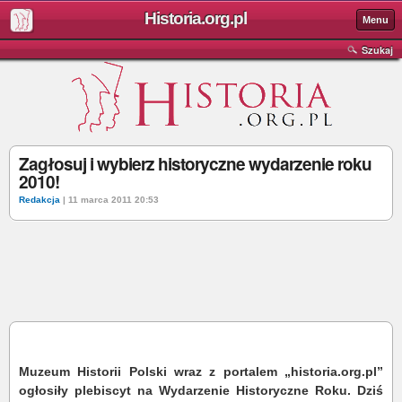
Historia.org.pl
Menu
Szukaj
Zagłosuj i wybierz historyczne wydarzenie roku
2010!
Redakcja
| 11 marca 2011 20:53
Mu
zeum Historii Polski wraz z portalem „historia.org.pl”
ogłosiły plebiscyt na Wydarzenie Historyczne Roku. Dziś