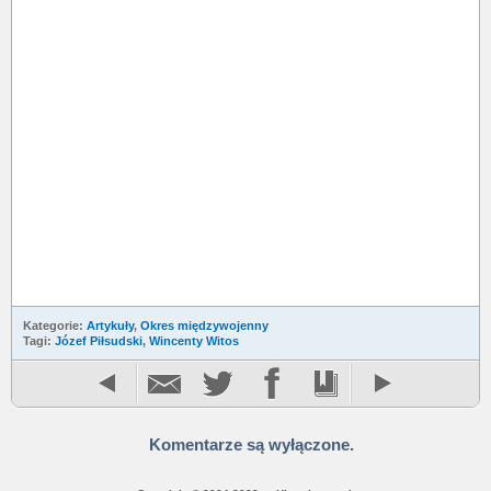
Kategorie:
Artykuły
,
Okres międzywojenny
Tagi:
Józef Piłsudski
,
Wincenty Witos
Komentarze są wyłączone.