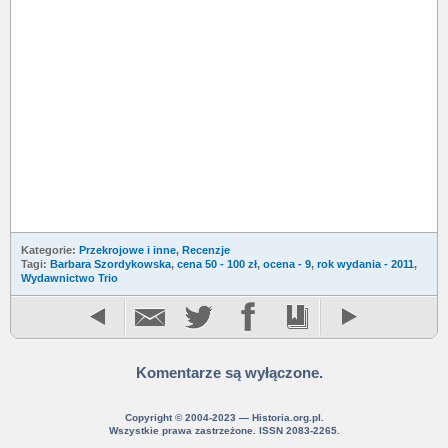
Kategorie:
Przekrojowe i inne
,
Recenzje
Tagi:
Barbara Szordykowska
,
cena 50 - 100 zł
,
ocena - 9
,
rok wydania - 2011
,
Wydawnictwo Trio
Komentarze są wyłączone.
Copyright © 2004-2023 — Historia.org.pl.
Wszystkie prawa zastrzeżone. ISSN 2083-2265.