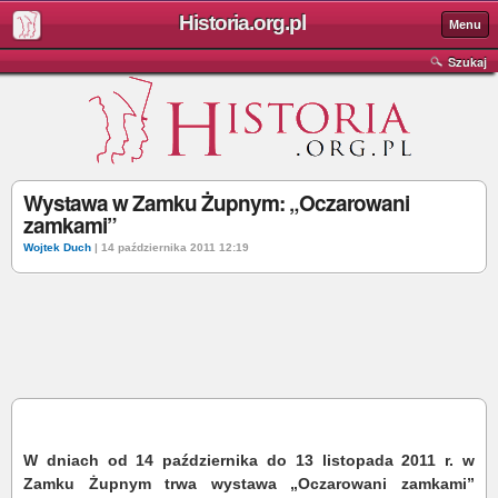
Historia.org.pl
Menu
Szukaj
Wystawa w Zamku Żupnym: „Oczarowani
zamkami”
Wojtek Duch
| 14 października 2011 12:19
W dniach od 14 października do 13 listopada 2011 r. w
Zamku Żupnym trwa wystawa „Oczarowani zamkami”