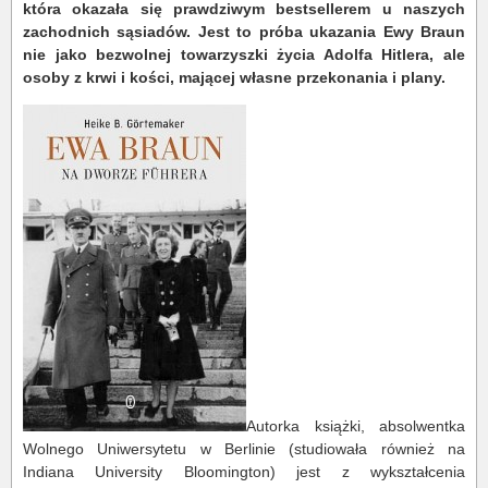
która okazała się prawdziwym bestsellerem u naszych
zachodnich sąsiadów. Jest to próba ukazania Ewy Braun
nie jako bezwolnej towarzyszki życia Adolfa Hitlera, ale
osoby z krwi i kości, mającej własne przekonania i plany.
Autorka książki, absolwentka
Wolnego Uniwersytetu w Berlinie (studiowała również na
Indiana University Bloomington) jest z wykształcenia