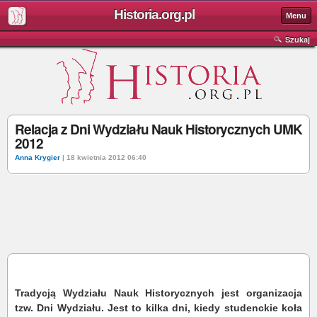
Historia.org.pl
Menu
Szukaj
Relacja z Dni Wydziału Nauk Historycznych UMK
2012
Anna Krygier
| 18 kwietnia 2012 06:40
Tradycją Wydziału Nauk Historycznych jest organizacja
tzw. Dni Wydziału. Jest to kilka dni, kiedy studenckie koła