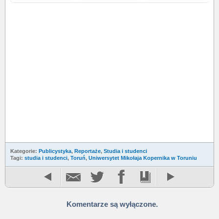
Kategorie:
Publicystyka
,
Reportaże
,
Studia i studenci
Tagi:
studia i studenci
,
Toruń
,
Uniwersytet Mikołaja Kopernika w Toruniu
Komentarze są wyłączone.