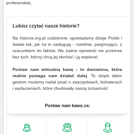
profesorskiej.
Lubisz czytać nasze historie?
Na historia.org.pl codziennie opowiadamy dzieje Polski i
świata tak, jak na to zasługują - rzetelnie, pasjonująco, z
szacunkiem do faktów. Ale żadna opowieść nie przetrwa
bez tych, którzy chcą jej słuchać i ją wspierać.
Postaw nam wirtualną kawę - to darowizna, która
realnie pomaga nam działać dalej
. To dzięki takim
gestom możemy nadal pisać o zwycięstwach, bohaterach
i wydarzeniach, które zbudowały naszą tożsamość.
Postaw nam kawę za: