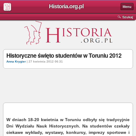
Historia.org.pl
Menu
Szukaj
Historyczne święto studentów w Toruniu 2012
Anna Krygier
| 27 kwietnia 2012 06:31
W dniach 18-20 kwietnia w Toruniu odbyły się tradycyjnie
Dni Wydziału Nauk Historycznych. Na studentów czekały
ciekawe wykłady, wystawy, konkursy, imprezy sportowe i