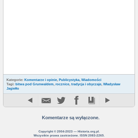
Kategorie:
Komentarze i opinie
,
Publicystyka
,
Wiadomości
Tagi:
bitwa pod Grunwaldem
,
rocznice
,
tradycja i obyczaje
,
Władysław
Jagiełło
Komentarze są wyłączone.
Copyright © 2004-2023 — Historia.org.pl.
Wszystkie prawa zastrzeżone. ISSN 2083-2265.