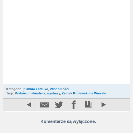
Kategorie:
Kultura i sztuka
,
Wiadomości
Tagi:
Kraków
,
malarstwo
,
wystawy
,
Zamek Królewski na Wawelu
Komentarze są wyłączone.