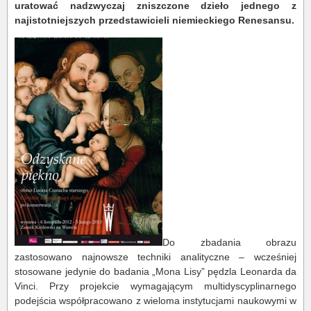
uratować nadzwyczaj zniszczone dzieło jednego z
najistotniejszych przedstawicieli niemieckiego Renesansu.
Do zbadania obrazu
zastosowano najnowsze techniki analityczne – wcześniej
stosowane jedynie do badania „Mona Lisy” pędzla Leonarda da
Vinci. Przy projekcie wymagającym multidyscyplinarnego
podejścia współpracowano z wieloma instytucjami naukowymi w