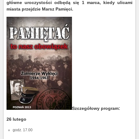
główne uroczystości odbędą się 1 marca, kiedy ulicami
miasta przejdzie Marsz Pamięci.
Szczegółowy program:
26 lutego
godz. 17.00