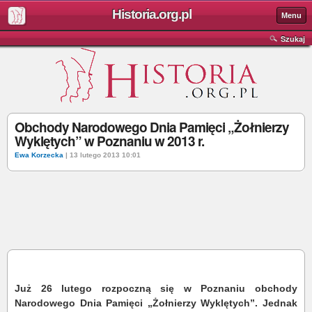
Historia.org.pl
Menu
Szukaj
Obchody Narodowego Dnia Pamięci „Żołnierzy
Wyklętych” w Poznaniu w 2013 r.
Ewa Korzecka
| 13 lutego 2013 10:01
Już 26 lutego rozpoczną się w Poznaniu obchody
Narodowego Dnia Pamięci „Żołnierzy Wyklętych”. Jednak