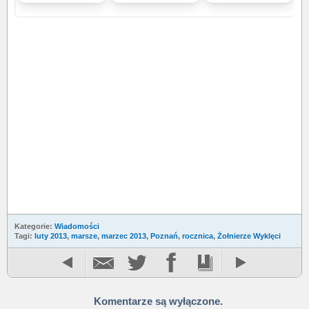
Kategorie:
Wiadomości
Tagi:
luty 2013
,
marsze
,
marzec 2013
,
Poznań
,
rocznica
,
Żołnierze Wyklęci
Komentarze są wyłączone.