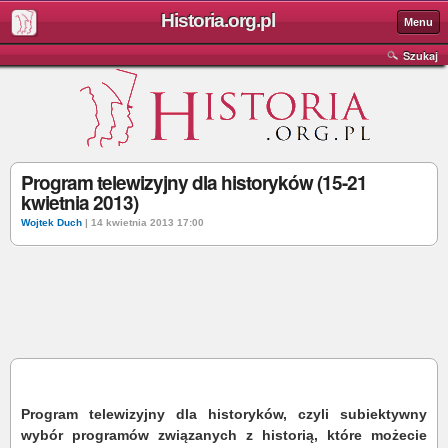
Historia.org.pl
Menu
Szukaj
Program telewizyjny dla historyków (15-21
kwietnia 2013)
Wojtek Duch
| 14 kwietnia 2013 17:00
Program telewizyjny dla historyków, czyli subiektywny
wybór programów związanych z historią, które możecie