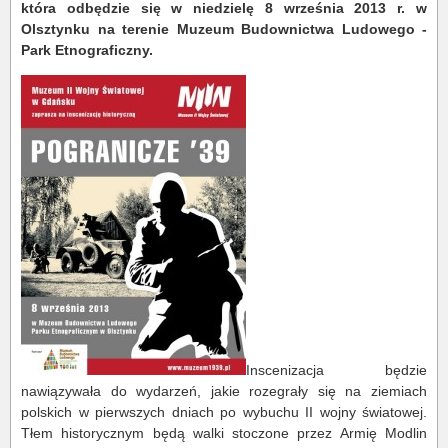
która odbędzie się w niedzielę 8 września 2013 r. w
Olsztynku na terenie Muzeum Budownictwa Ludowego -
Park Etnograficzny.
Inscenizacja będzie
nawiązywała do wydarzeń, jakie rozegrały się na ziemiach
polskich w pierwszych dniach po wybuchu II wojny światowej.
Tłem historycznym będą walki stoczone przez Armię Modlin