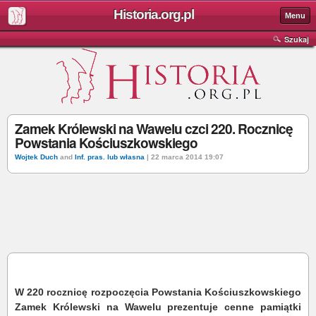
Historia.org.pl
Menu
Szukaj
Zamek Królewski na Wawelu czci 220. Rocznicę
Powstania Kościuszkowskiego
Wojtek Duch
and
Inf. pras. lub własna
| 22 marca 2014 19:07
W 220 rocznicę rozpoczęcia Powstania Kościuszkowskiego
Zamek Królewski na Wawelu prezentuje cenne pamiątki