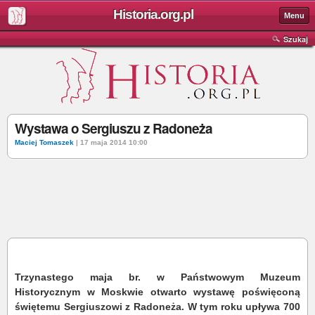
Historia.org.pl
Menu
Szukaj
Wystawa o Sergiuszu z Radoneża
Maciej Tomaszek
| 17 maja 2014 10:00
Trzynastego maja br. w Państwowym Muzeum
Historycznym w Moskwie otwarto wystawę poświęconą
świętemu Sergiuszowi z Radoneża. W tym roku upływa 700