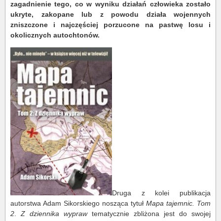
zagadnienie tego, co w wyniku działań człowieka zostało
ukryte, zakopane lub z powodu działa wojennych
zniszczone i najczęściej porzucone na pastwę losu i
okolicznych autochtonów.
Druga z kolei publikacja
autorstwa Adam Sikorskiego nosząca tytuł
Mapa tajemnic. Tom
2
.
Z dziennika wypraw
tematycznie zbliżona jest do swojej