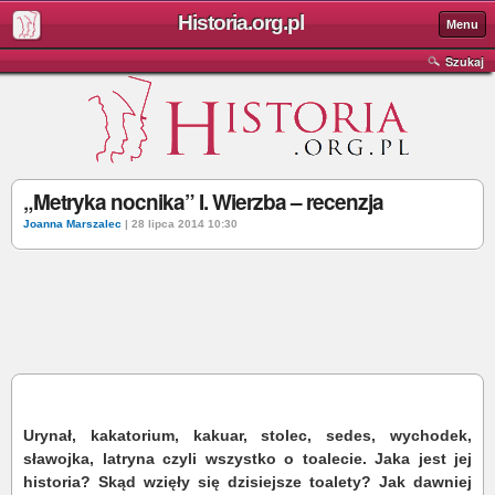
Historia.org.pl
Menu
Szukaj
„Metryka nocnika” I. Wierzba – recenzja
Joanna Marszalec
| 28 lipca 2014 10:30
Urynał, kakatorium, kakuar, stolec, sedes, wychodek,
sławojka, latryna czyli wszystko o toalecie. Jaka jest jej
historia? Skąd wzięły się dzisiejsze toalety? Jak dawniej