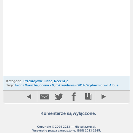
Kategorie:
Przekrojowe i inne
,
Recenzje
Tagi:
Iwona Wierzba
,
ocena - 9
,
rok wydania - 2014
,
Wydawnictwo Albus
Komentarze są wyłączone.
Copyright © 2004-2023 — Historia.org.pl.
Wszystkie prawa zastrzeżone. ISSN 2083-2265.