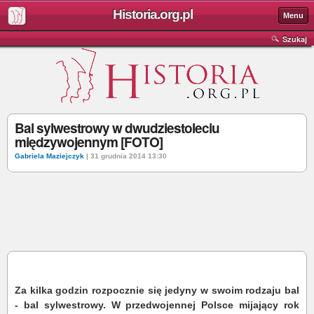
Historia.org.pl
Menu
Szukaj
Bal sylwestrowy w dwudziestoleciu
międzywojennym [FOTO]
Gabriela Maziejczyk
| 31 grudnia 2014 13:30
Za kilka godzin rozpocznie się jedyny w swoim rodzaju bal
- bal sylwestrowy. W przedwojennej Polsce mijający rok