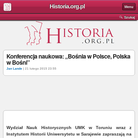
Historia.org.pl
Menu
Szukaj
Konferencja naukowa: „Bośnia w Polsce, Polska
w Bośni”
Jan Lande
| 21 lutego 2015 23:55
Wydział Nauk Historycznych UMK w Toruniu wraz z
Instytutem Historii Uniwersytetu w Sarajewie zapraszają na