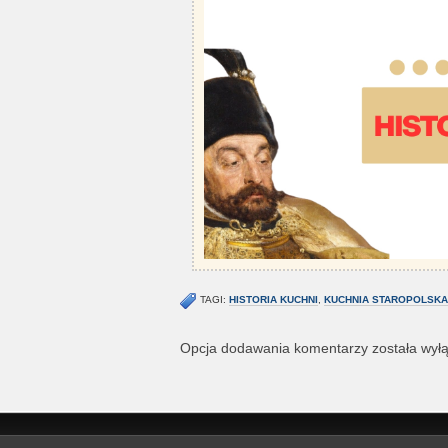
TAGI:
HISTORIA KUCHNI
,
KUCHNIA STAROPOLSKA
Opcja dodawania komentarzy została wył