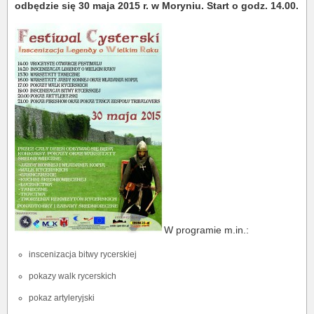
odbędzie się 30 maja 2015 r. w Moryniu. Start o godz. 14.00.
W programie m.in.:
inscenizacja bitwy rycerskiej
pokazy walk rycerskich
pokaz artyleryjski