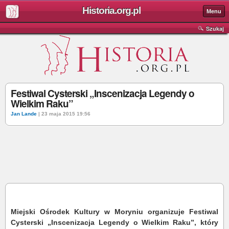
Historia.org.pl
Menu
Szukaj
Festiwal Cysterski „Inscenizacja Legendy o
Wielkim Raku”
Jan Lande
| 23 maja 2015 19:56
Miejski Ośrodek Kultury w Moryniu organizuje Festiwal
Cysterski „Inscenizacja Legendy o Wielkim Raku”, który