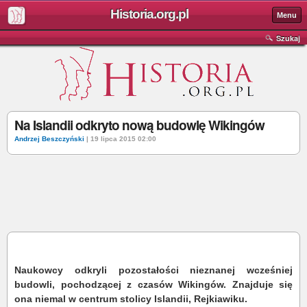
Historia.org.pl
Menu
Szukaj
Na Islandii odkryto nową budowlę Wikingów
Andrzej Beszczyński
| 19 lipca 2015 02:00
Naukowcy odkryli pozostałości nieznanej wcześniej
budowli, pochodzącej z czasów Wikingów. Znajduje się
ona niemal w centrum stolicy Islandii, Rejkiawiku.