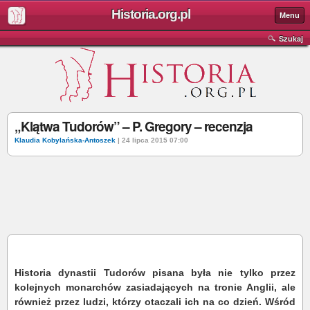
Historia.org.pl
Menu
Szukaj
„Klątwa Tudorów” – P. Gregory – recenzja
Klaudia Kobylańska-Antoszek
| 24 lipca 2015 07:00
Historia dynastii Tudorów pisana była nie tylko przez
kolejnych monarchów zasiadających na tronie Anglii, ale
również przez ludzi, którzy otaczali ich na co dzień. Wśród