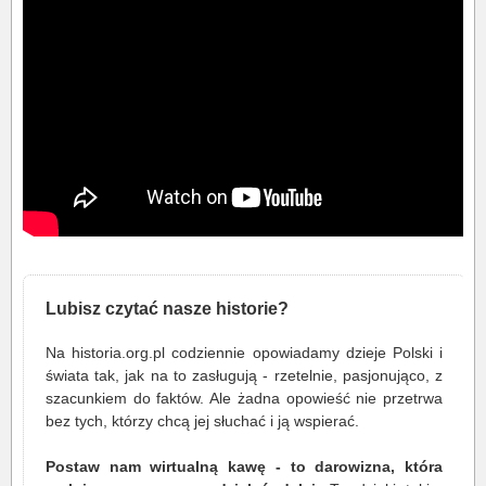
Lubisz czytać nasze historie?
Na historia.org.pl codziennie opowiadamy dzieje Polski i
świata tak, jak na to zasługują - rzetelnie, pasjonująco, z
szacunkiem do faktów. Ale żadna opowieść nie przetrwa
bez tych, którzy chcą jej słuchać i ją wspierać.
Postaw nam wirtualną kawę - to darowizna, która