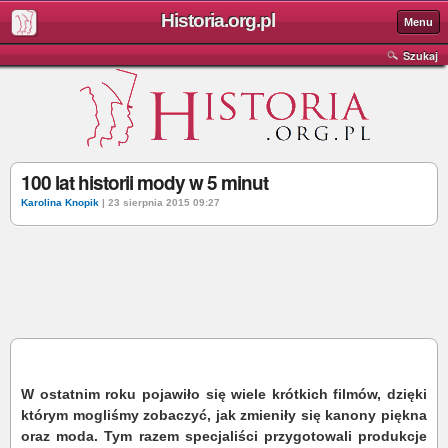
Historia.org.pl
Menu
Szukaj
100 lat historii mody w 5 minut
Karolina Knopik
| 23 sierpnia 2015 09:27
W ostatnim roku pojawiło się wiele krótkich filmów, dzięki
którym mogliśmy zobaczyć, jak zmieniły się kanony piękna
oraz moda. Tym razem specjaliści przygotowali produkcje