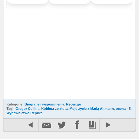
Kategorie:
Biografie i wspomnienia
,
Recenzje
Tagi:
Gregor Collins
,
Kobieta ze złota. Moje życie z Marią Altmann
,
ocena - 5
,
Wydawnictwo Replika