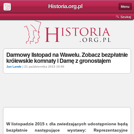
Historia.org.pl
Menu
Szukaj
Darmowy listopad na Wawelu. Zobacz bezpłatnie
królewskie komnaty i Damę z gronostajem
Jan Lande
| 21 października 2015 10:00
W listopadzie 2015 r. dla zwiedzających udostępnione będą
bezpłatnie następujące wystawy: Reprezentacyjne