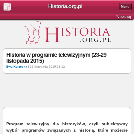
Historia.org.pl
Menu
Szukaj
Historia w programie telewizyjnym (23-29
listopada 2015)
Ewa Korzecka
| 22 listopada 2015 23:12
Program telewizyjny dla historyków, czyli subiektywny
wybór programów związanych z historią, które możecie