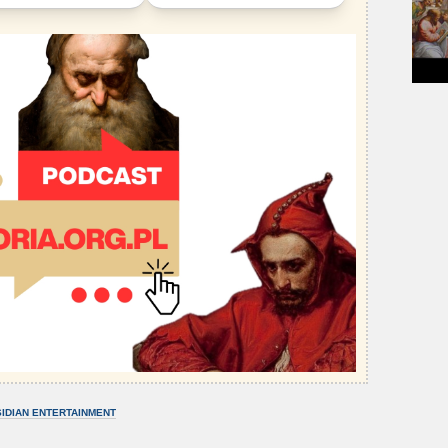
IDIAN ENTERTAINMENT