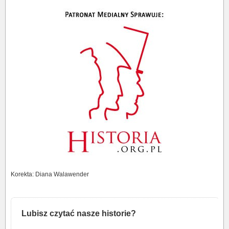
Korekta: Diana Walawender
Lubisz czytać nasze historie?