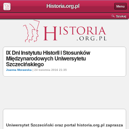
Historia.org.pl
Menu
Szukaj
IX Dni Instytutu Historii i Stosunków
Międzynarodowych Uniwersytetu
Szczecińskiego
Joanna Morawska
| 24 kwietnia 2016 21:35
Uniwersytet Szczeciński oraz portal historia.org.pl zaprasza