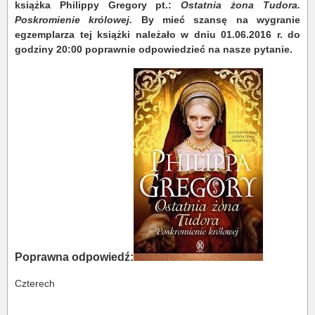
książka Philippy Gregory pt.:
Ostatnia żona Tudora.
Poskromienie królowej.
By mieć szansę na wygranie
egzemplarza tej książki należało w dniu 01.06.2016 r. do
godziny 20:00 poprawnie odpowiedzieć na nasze pytanie.
Poprawna odpowiedź:
Czterech