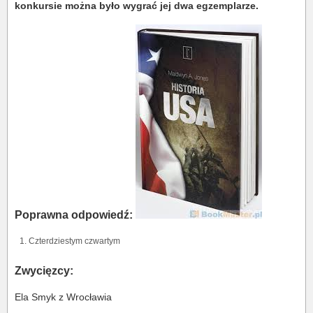
konkursie można było wygrać jej dwa egzemplarze.
Poprawna odpowiedź:
Czterdziestym czwartym
Zwycięzcy:
Ela Smyk z Wrocławia