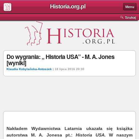
Historia.org.pl
Menu
Szukaj
Do wygrania: „ Historia USA” - M. A. Jones
[wyniki]
Klaudia Kobylańska-Antoszek
| 18 lipca 2016 20:30
Nakładem Wydawnictwa Latarnia ukazała się książka
autorstwa M. A. Jonesa pt.:
Historia USA.
W naszym