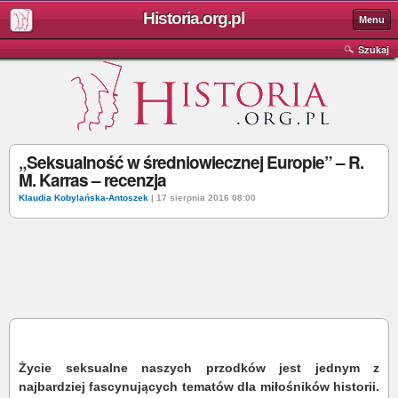
Historia.org.pl
Menu
Szukaj
„Seksualność w średniowiecznej Europie” – R.
M. Karras – recenzja
Klaudia Kobylańska-Antoszek
| 17 sierpnia 2016 08:00
Życie seksualne naszych przodków jest jednym z
najbardziej fascynujących tematów dla miłośników historii.