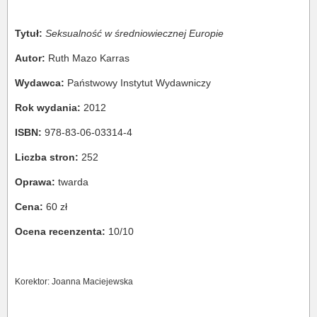
Tytuł:
Seksualność w średniowiecznej Europie
Autor:
Ruth Mazo Karras
Wydawca:
Państwowy Instytut Wydawniczy
Rok wydania:
2012
ISBN:
978-83-06-03314-4
Liczba stron:
252
Oprawa:
twarda
Cena:
60 zł
Ocena recenzenta:
10/10
Korektor: Joanna Maciejewska