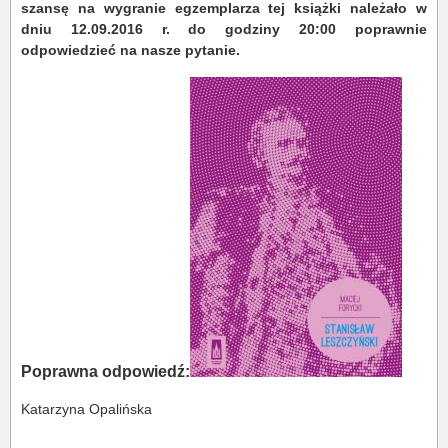
szansę na wygranie egzemplarza tej książki należało w
dniu 12.09.2016 r. do godziny 20:00 poprawnie
odpowiedzieć na nasze pytanie.
Poprawna odpowiedź:
Katarzyna Opalińska