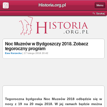
Historia.org.pl
Menu
Szukaj
Noc Muzeów w Bydgoszczy 2018. Zobacz
tegoroczny program
Ewa Korzecka
| 17 lutego 2018 20:42
Tegoroczna bydgoska Noc Muzeów 2018 odbędzie się w
nocy z 19 na 20 maja 2018. W jej ramach będzie można