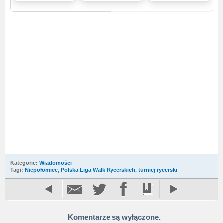
Kategorie:
Wiadomości
Tagi:
Niepołomice
,
Polska Liga Walk Rycerskich
,
turniej rycerski
Komentarze są wyłączone.