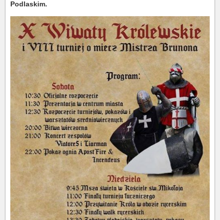
Podlaskim.