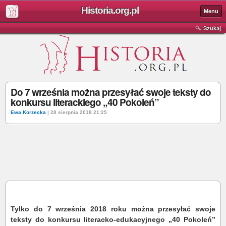
Historia.org.pl
Menu
Szukaj
Do 7 września można przesyłać swoje teksty do
konkursu literackiego „40 Pokoleń”
Ewa Korzecka
| 28 sierpnia 2018 21:25
Tylko do 7 września 2018 roku można przesyłać swoje
teksty do konkursu
literacko-edukacyjnego „40 Pokoleń”