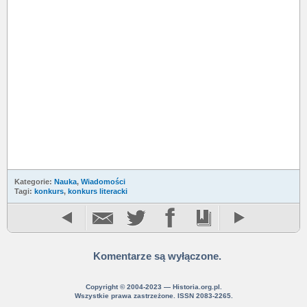
Kategorie:
Nauka
,
Wiadomości
Tagi:
konkurs
,
konkurs literacki
Komentarze są wyłączone.
Copyright © 2004-2023 — Historia.org.pl.
Wszystkie prawa zastrzeżone. ISSN 2083-2265.