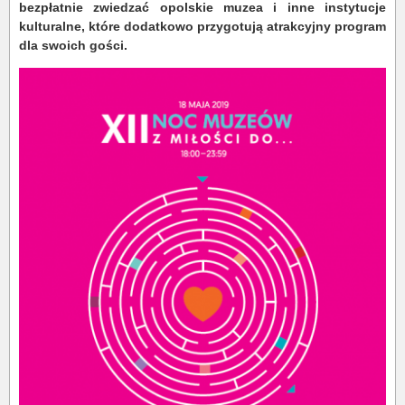
bezpłatnie zwiedzać opolskie muzea i inne instytucje
kulturalne, które dodatkowo przygotują atrakcyjny program
dla swoich gości.