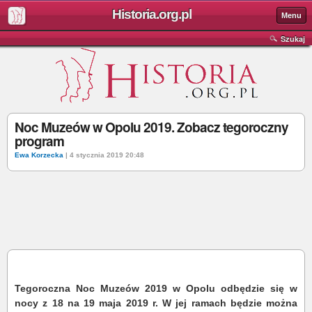
Historia.org.pl
Menu
Szukaj
Noc Muzeów w Opolu 2019. Zobacz tegoroczny
program
Ewa Korzecka
| 4 stycznia 2019 20:48
Tegoroczna Noc Muzeów 2019 w Opolu odbędzie się w
nocy z 18 na 19 maja 2019 r. W jej ramach będzie można