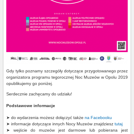
Gdy tylko poznamy szczegóły dotyczące przygotowanego przez
organizatora programu tegorocznej Noc Muzeów w Opolu 2019
opublikujemy go poniżej.
Serdecznie zachęcamy do udziału!
Podstawowe informacje
➤ do wydarzenia możesz dołączyć także
na Facebooku
➤ informacje dotyczące innych Nocy Muzeów znajdziesz
tutaj
➤ wejście do muzeów jest darmowe lub pobierana jest