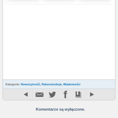
Kategorie:
Nowożytność
,
Rekonstrukcje
,
Wiadomości
Komentarze są wyłączone.