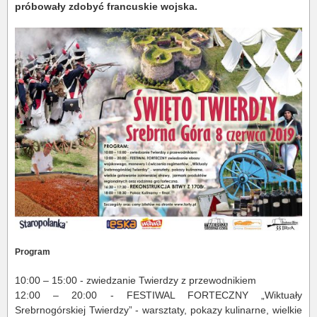
próbowały zdobyć francuskie wojska.
Program
10:00 – 15:00 - zwiedzanie Twierdzy z przewodnikiem
12:00 – 20:00 - FESTIWAL FORTECZNY „Wiktuały
Srebrnogórskiej Twierdzy” - warsztaty, pokazy kulinarne, wielkie