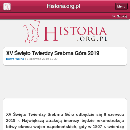
Historia.org.pl
Menu
Szukaj
XV Święto Twierdzy Srebrna Góra 2019
Borys Wojna
| 2 czerwca 2019 16:27
XV Święto Twierdzy Srebrna Góra odbędzie się 8 czerwca
2019 r. Największą atrakcją imprezy będzie rekonstrukcja
bitwy okresu wojen napoleońskich, gdy w 1807 r. twierdzę