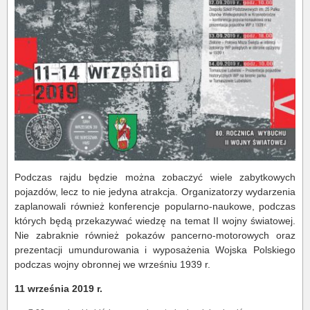
Podczas rajdu będzie można zobaczyć wiele zabytkowych
pojazdów, lecz to nie jedyna atrakcja. Organizatorzy wydarzenia
zaplanowali również konferencje popularno-naukowe, podczas
których będą przekazywać wiedzę na temat II wojny światowej.
Nie zabraknie również pokazów pancerno-motorowych oraz
prezentacji umundurowania i wyposażenia Wojska Polskiego
podczas wojny obronnej we wrześniu 1939 r.
1
1 września 2019 r.