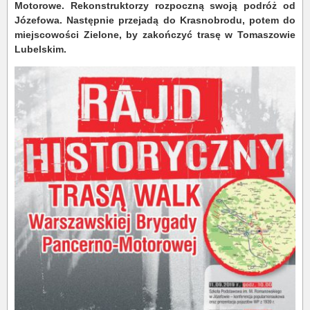
Motorowe. Rekonstruktorzy rozpoczną swoją podróż od
Józefowa. Następnie przejadą do Krasnobrodu, potem do
miejscowości Zielone, by zakończyć trasę w Tomaszowie
Lubelskim.