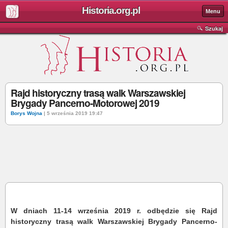
Historia.org.pl
Menu
Szukaj
Rajd historyczny trasą walk Warszawskiej
Brygady Pancerno-Motorowej 2019
Borys Wojna
| 5 września 2019 19:47
W dniach 11-14 września 2019 r. odbędzie się Rajd
historyczny trasą walk Warszawskiej Brygady Pancerno-