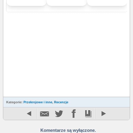
Kategorie:
Przekrojowe i inne
,
Recenzje
Komentarze są wyłączone.