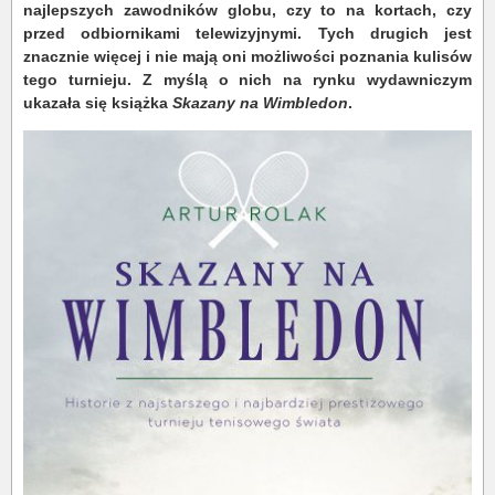
najlepszych zawodników globu, czy to na kortach, czy
przed odbiornikami telewizyjnymi. Tych drugich jest
znacznie więcej i nie mają oni możliwości poznania kulisów
tego turnieju. Z myślą o nich na rynku wydawniczym
ukazała się książka
Skazany na Wimbledon
.