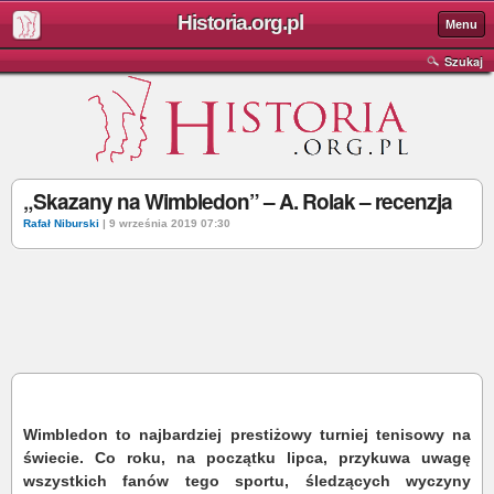
Historia.org.pl
Menu
Szukaj
„Skazany na Wimbledon” – A. Rolak – recenzja
Rafał Niburski
| 9 września 2019 07:30
Wimbledon to najbardziej prestiżowy turniej tenisowy na
świecie. Co roku, na początku lipca, przykuwa uwagę
wszystkich fanów tego sportu, śledzących wyczyny