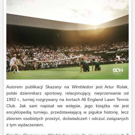
Autorem publikacji
Skazany na Wimbledon
jest Artur Rolak,
polski dziennikarz sportowy, relacjonujący, nieprzerwanie od
1992 r., turniej rozgrywany na kortach All England Lawn Tennis
Club. Jak sam napisał we wstępie, jego książka nie jest
encyklopedią turnieju, przedstawiającą w pigułce historię, lecz
zbiorem osobistych przeżyć, doświadczeń i odczuć związanych
z tym wydarzeniem.