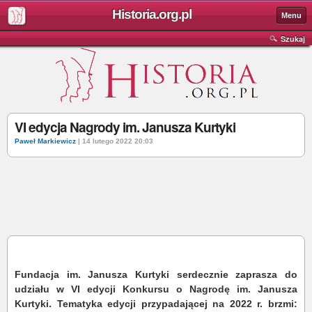
Historia.org.pl
Menu
Szukaj
VI edycja Nagrody im. Janusza Kurtyki
Paweł Markiewicz
| 14 lutego 2022 20:03
Fundacja im. Janusza Kurtyki serdecznie zaprasza do
udziału w VI edycji Konkursu o Nagrodę im. Janusza
Kurtyki. Tematyka edycji przypadającej na 2022 r. brzmi: