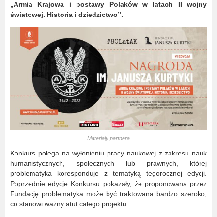
„Armia Krajowa i postawy Polaków w latach II wojny
światowej. Historia i dziedzictwo”.
Materiały partnera
Konkurs polega na wyłonieniu pracy naukowej z zakresu nauk
humanistycznych, społecznych lub prawnych, której
problematyka koresponduje z tematyką tegorocznej edycji.
Poprzednie edycje Konkursu pokazały, że proponowana przez
Fundację problematyka może być traktowana bardzo szeroko,
co stanowi ważny atut całego projektu.