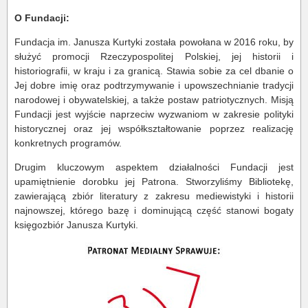
O Fundacji:
Fundacja im. Janusza Kurtyki została powołana w 2016 roku, by
służyć promocji Rzeczypospolitej Polskiej, jej historii i
historiografii, w kraju i za granicą. Stawia sobie za cel dbanie o
Jej dobre imię oraz podtrzymywanie i upowszechnianie tradycji
narodowej i obywatelskiej, a także postaw patriotycznych. Misją
Fundacji jest wyjście naprzeciw wyzwaniom w zakresie polityki
historycznej oraz jej współkształtowanie poprzez realizację
konkretnych programów.
Drugim kluczowym aspektem działalności Fundacji jest
upamiętnienie dorobku jej Patrona. Stworzyliśmy Bibliotekę,
zawierającą zbiór literatury z zakresu mediewistyki i historii
najnowszej, którego bazę i dominującą część stanowi bogaty
księgozbiór Janusza Kurtyki.