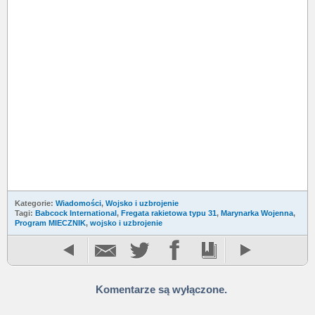
Kategorie:
Wiadomości
,
Wojsko i uzbrojenie
Tagi:
Babcock International
,
Fregata rakietowa typu 31
,
Marynarka Wojenna
,
Program MIECZNIK
,
wojsko i uzbrojenie
Komentarze są wyłączone.