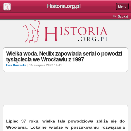
Historia.org.pl
Menu
Szukaj
Wielka woda. Netflix zapowiada serial o powodzi
tysiąclecia we Wrocławiu z 1997
Ewa Korzecka
| 15 sierpnia 2022 14:41
Lipiec 97 roku, wielka fala powodziowa zbliża się do
Wrocławia. Lokalne władze w poszukiwaniu rozwiązania