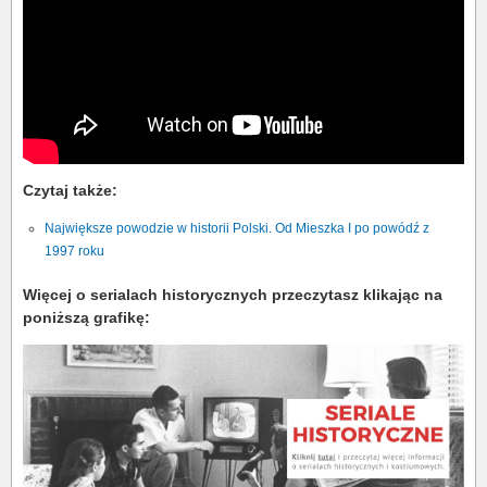
Czytaj także:
Największe powodzie w historii Polski. Od Mieszka I po powódź z
1997 roku
Więcej o serialach historycznych przeczytasz klikając na
poniższą grafikę: